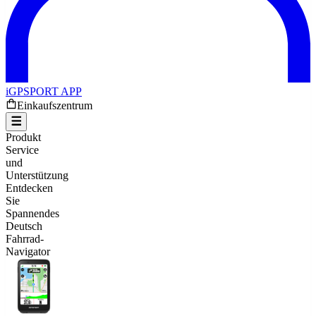
iGPSPORT APP
Einkaufszentrum
Produkt
Service
und
Unterstützung
Entdecken
Sie
Spannendes
Deutsch
Fahrrad-
Navigator