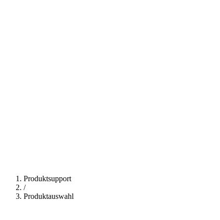
Produktsupport
/
Produktauswahl