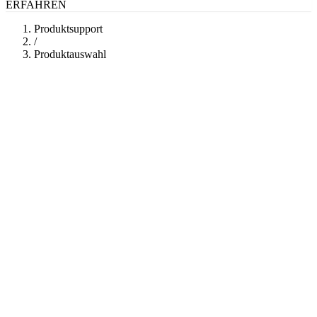
ERFAHREN
Produktsupport
/
Produktauswahl