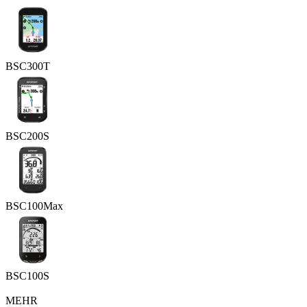
BSC300T
BSC200S
BSC100Max
BSC100S
MEHR