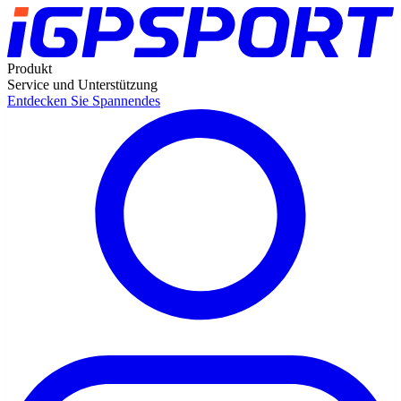
Produkt
Service und Unterstützung
Entdecken Sie Spannendes