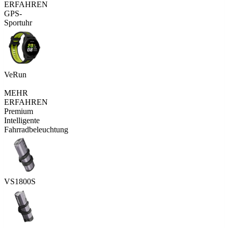
ERFAHREN
GPS-
Sportuhr
VeRun
MEHR
ERFAHREN
Premium
Intelligente
Fahrradbeleuchtung
VS1800S