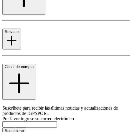
Servicio
Canal de compra
Suscríbete para recibir las últimas noticias y actualizaciones de
productos de iGPSPORT
Por favor ingrese su correo electrónico
Suscribirse