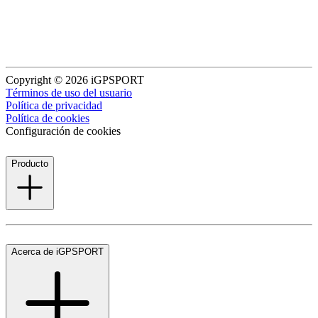
Copyright © 2026 iGPSPORT
Términos de uso del usuario
Política de privacidad
Política de cookies
Configuración de cookies
Producto
Acerca de iGPSPORT