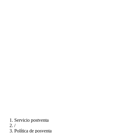
Servicio postventa
/
Política de posventa