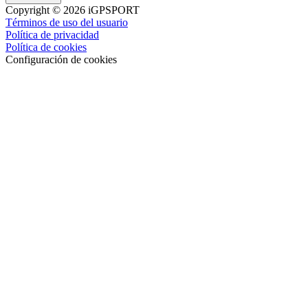
Copyright © 2026 iGPSPORT
Términos de uso del usuario
Política de privacidad
Política de cookies
Configuración de cookies