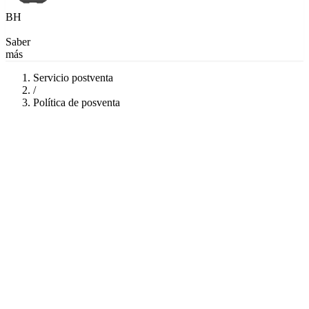
BH
Saber
más
Servicio postventa
/
Política de posventa