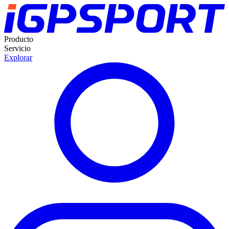
Producto
Servicio
Explorar