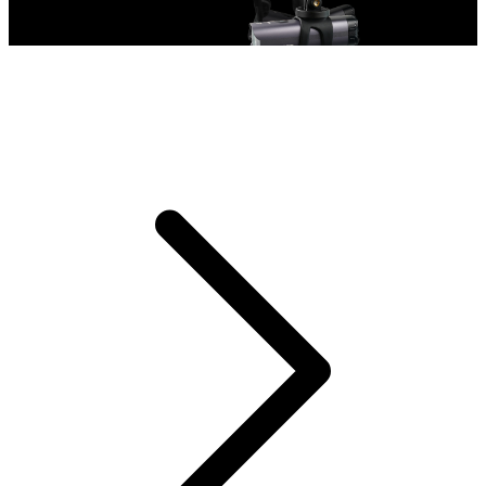
하단 부품은 180° 각도 조절이 가능하며, 볼트 디자인으로 더
욱 편리하게 조정할 수 있습니다.
하단 부품은 180° 각도 조절이 가능하며, 볼트 디자인으로 더
욱 편리하게 조정할 수 있습니다.