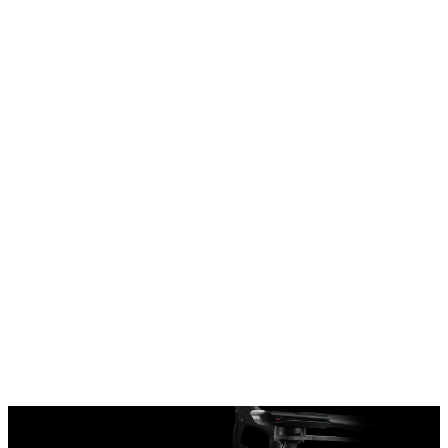
조절 가능한 하단 마운트
조절 가능한 하단 마운트