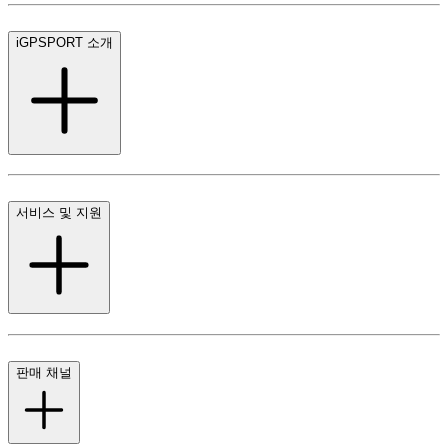
iGPSPORT 소개
서비스 및 지원
판매 채널