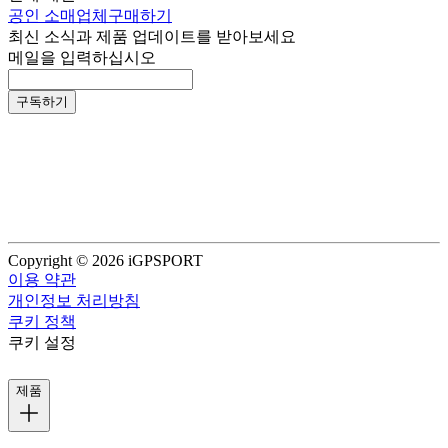
공인 소매업체
구매하기
최신 소식과 제품 업데이트를 받아보세요
메일을 입력하십시오
구독하기
Copyright © 2026 iGPSPORT
이용 약관
개인정보 처리방침
쿠키 정책
쿠키 설정
제품