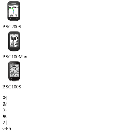
BSC200S
BSC100Max
BSC100S
더
알
아
보
기
GPS