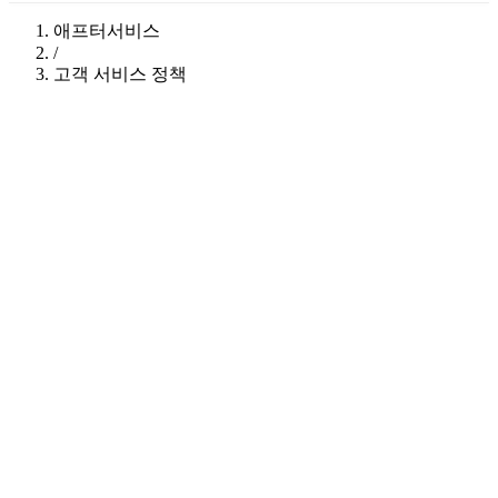
애프터서비스
/
고객 서비스 정책