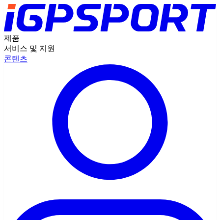
제품
서비스 및 지원
콘텐츠