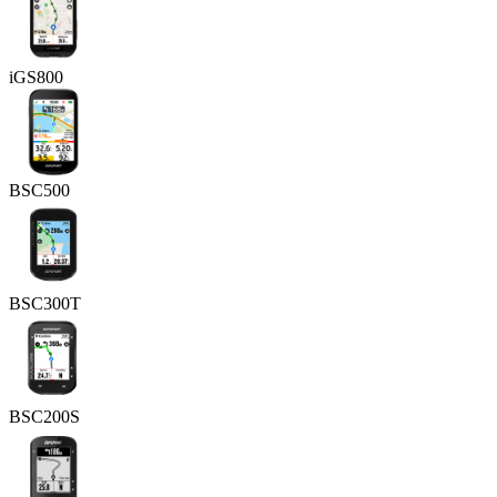
iGS800
BSC500
BSC300T
BSC200S