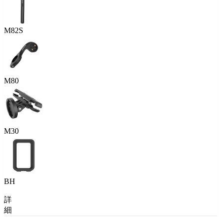
M82S
M80
M30
BH
詳
細