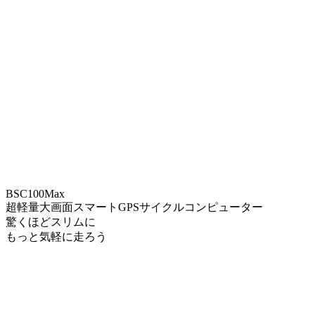
BSC100Max
超軽量大画面スマートGPSサイクルコンピューター
驚くほどスリムに
もっと気軽に走ろう