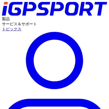
製品
サービス＆サポート
トピックス