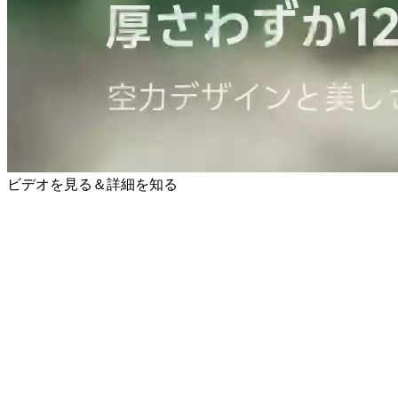
ビデオを見る＆詳細を知る