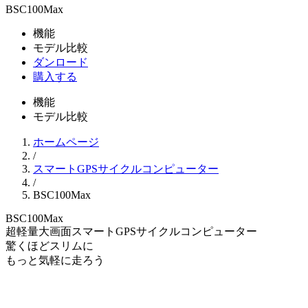
BSC100Max
機能
モデル比較
ダンロード
購入する
機能
モデル比較
ホームページ
/
スマートGPSサイクルコンピューター
/
BSC100Max
BSC100Max
超軽量大画面スマートGPSサイクルコンピューター
驚くほどスリムに
もっと気軽に走ろう