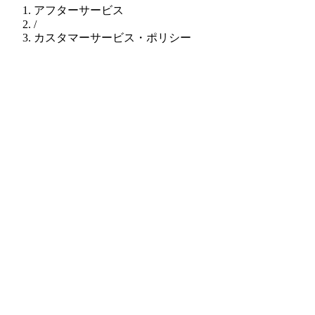
アフターサービス
/
カスタマーサービス・ポリシー