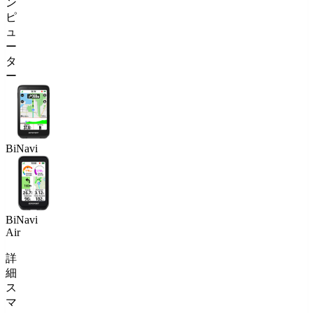
ン
ピ
ュ
ー
タ
ー
BiNavi
BiNavi
Air
詳
細
ス
マ