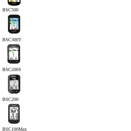
BSC500
BSC300T
BSC200S
BSC200
BSC100Max