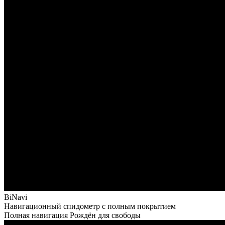
BiNavi
Навигационный спидометр с полным покрытием​
Полная навигация Рождён для свободы​