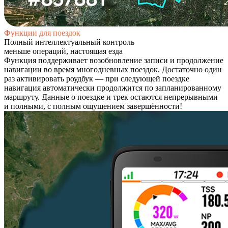
Функции для поездок​​
​​Полный интеллектуальный контроль
меньше операций, настоящая езда​
Функция поддерживает возобновление записи и продолжение
навигации во время многодневных поездок. Достаточно один
раз активировать роудбук — при следующей поездке
навигация автоматически продолжится по запланированному
маршруту. Данные о поездке и трек остаются непрерывными
и полными, с полным ощущением завершённости!​