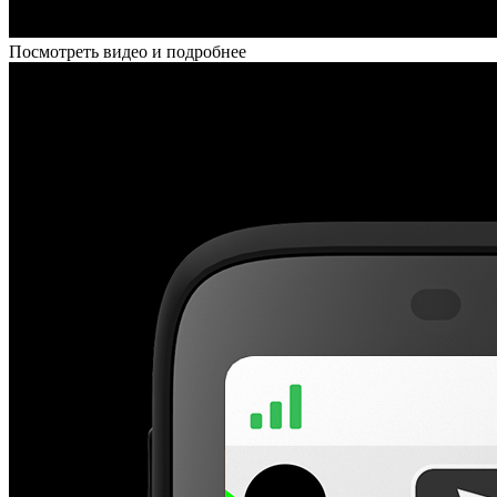
Посмотреть видео и подробнее