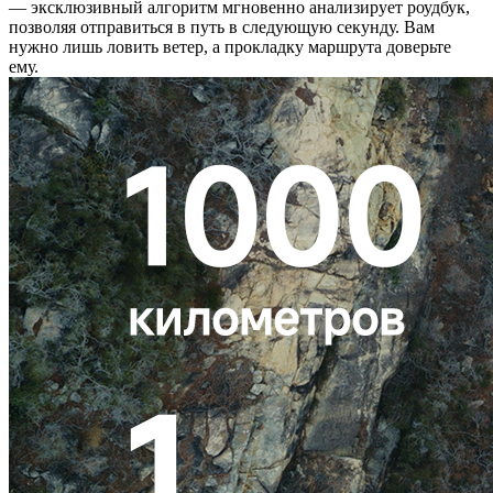
— эксклюзивный алгоритм мгновенно анализирует роудбук,
позволяя отправиться в путь в следующую секунду. Вам
нужно лишь ловить ветер, а прокладку маршрута доверьте
ему.​