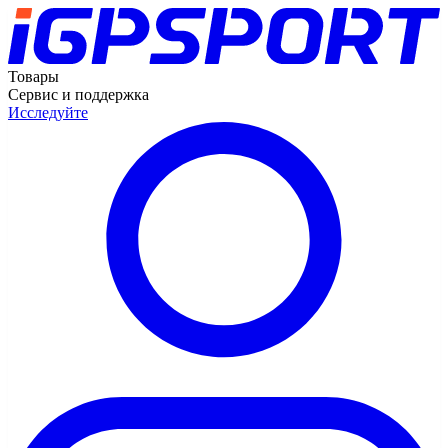
Товары
Сервис и поддержка
Исследуйте