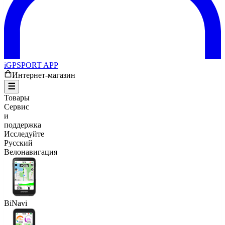
iGPSPORT APP
Интернет-магазин
Товары
Сервис
и
поддержка
Исследуйте
Русский
Велонавигация
BiNavi