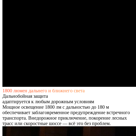
1800 люмен дальнего и ближнего света​​
Дальнобойная защита
адаптируется к любым дорожным условиям​
Мощное освещение 1800 лм с дальностью до 180 м
обеспечивает заблаговременное предупреждение встречного
транспорта. Внедорожное приключение, покорение лесных
трасс или скоростные шоссе — всё это без проблем.​