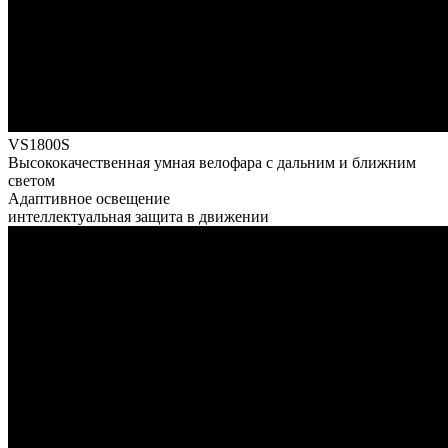
VS1800S
Высококачественная умная велофара с дальним и ближним
светом​​
Адаптивное освещение
интеллектуальная защита в движении