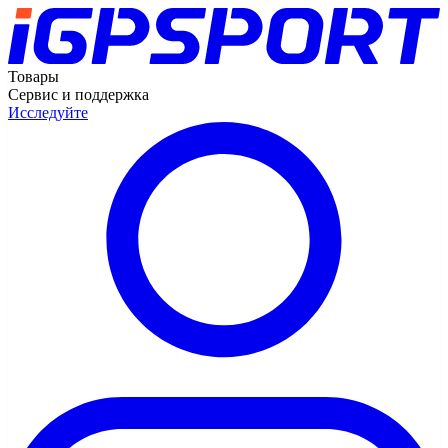
Товары
Сервис и поддержка
Исследуйте