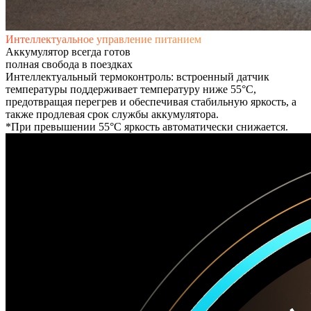
​​Интеллектуальное управление питанием​​
​​Аккумулятор всегда готов
полная свобода в поездках​
Интеллектуальный термоконтроль: встроенный датчик
температуры поддерживает температуру ниже 55°C,
предотвращая перегрев и обеспечивая стабильную яркость, а
также продлевая срок службы аккумулятора.​​
*При превышении 55°C яркость автоматически снижается.