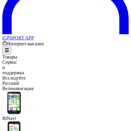
iGPSPORT APP
Интернет-магазин
Товары
Сервис
и
поддержка
Исследуйте
Русский
Велонавигация
BiNavi