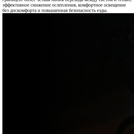
эффективное снижение ослепления, комфортное освещение
без дискомфорта и повышенная безопасность езды.​