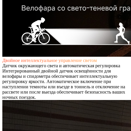
Двойное интеллектуальное управление светом
Датчик окружающего света и автоматическая регулировка
Интегрированный двойной датчик освещённости для
велофары и спидометра обеспечивает интеллектуальную
регулировку яркости. Автоматическое включение при
наступлении темноты или въезде в тоннель и отключение на
рассвете или после выезда обеспечивает безопасность ваших
ночных поездок.​