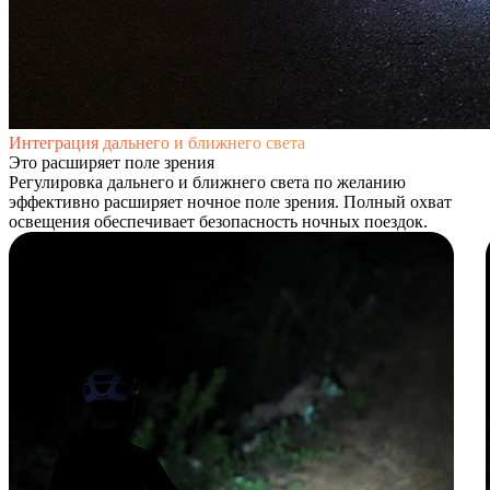
Интеграция дальнего и ближнего света
Это расширяет поле зрения
Регулировка дальнего и ближнего света по желанию
эффективно расширяет ночное поле зрения. Полный охват
освещения обеспечивает безопасность ночных поездок.