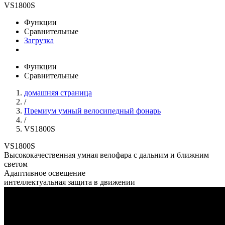
VS1800S
Функции
Сравнительные
Загрузка
Функции
Сравнительные
домашняя страница
/
Премиум умный велосипедный фонарь
/
VS1800S
VS1800S
Высококачественная умная велофара с дальним и ближним
светом​​
Адаптивное освещение
интеллектуальная защита в движении