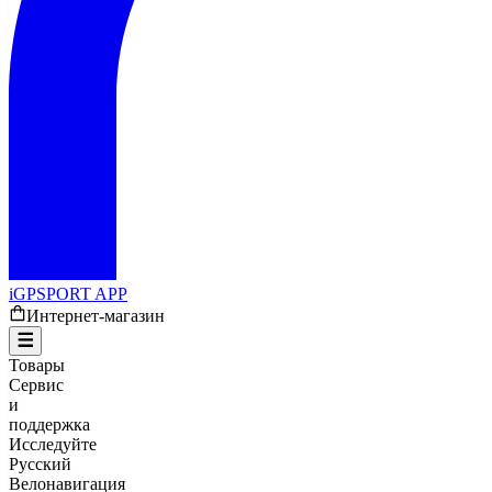
iGPSPORT APP
Интернет-магазин
Товары
Сервис
и
поддержка
Исследуйте
Русский
Велонавигация