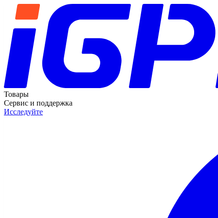
Товары
Сервис и поддержка
Исследуйте