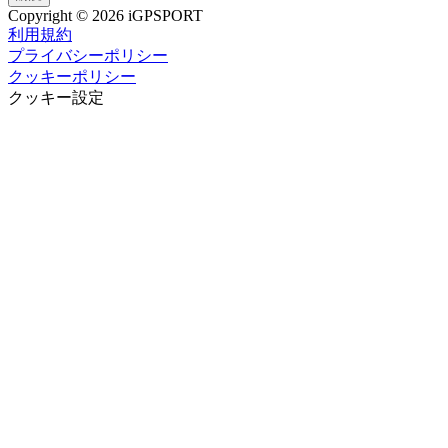
Copyright © 2026 iGPSPORT
利用規約
プライバシーポリシー
クッキーポリシー
クッキー設定