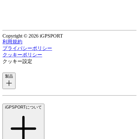
Copyright © 2026 iGPSPORT
利用規約
プライバシーポリシー
クッキーポリシー
クッキー設定
製品
iGPSPORTについて