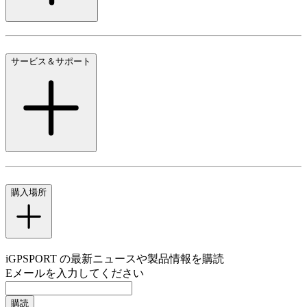
サービス＆サポート
購入場所
iGPSPORT の最新ニュースや製品情報を購読
Eメールを入力してください
購読