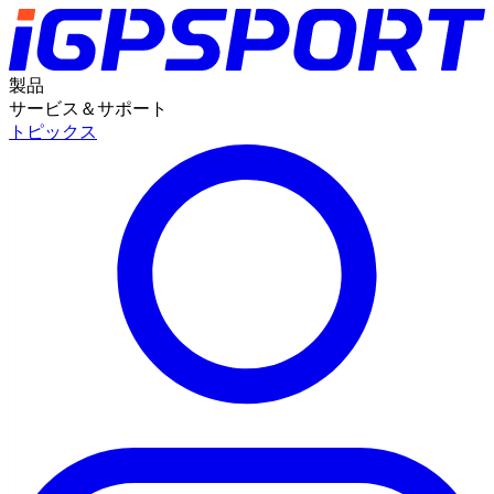
製品
サービス＆サポート
トピックス