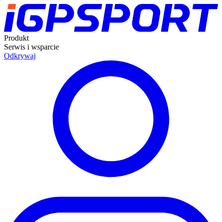
Produkt
Serwis i wsparcie
Odkrywaj