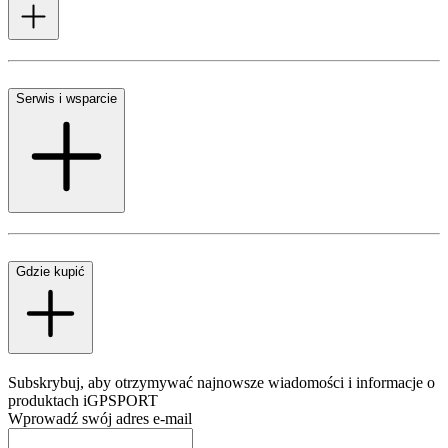
Serwis i wsparcie
Gdzie kupić
Subskrybuj, aby otrzymywać najnowsze wiadomości i informacje o
produktach iGPSPORT
Wprowadź swój adres e-mail