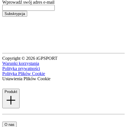
Wprowadź swój adres e-mail
Subskrypcja
Copyright © 2026 iGPSPORT
Warunki korzystania
Polityka prywatności
Polityka Plików Cookie
Ustawienia Plików Cookie
Produkt
O nas