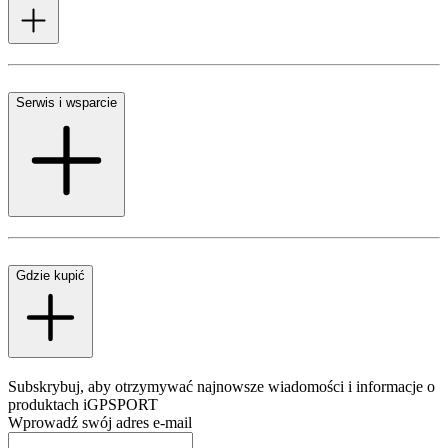
Serwis i wsparcie
Gdzie kupić
Subskrybuj, aby otrzymywać najnowsze wiadomości i informacje o
produktach iGPSPORT
Wprowadź swój adres e-mail