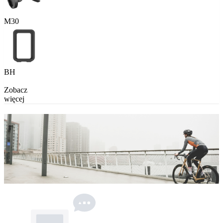
M30
BH
Zobacz
więcej