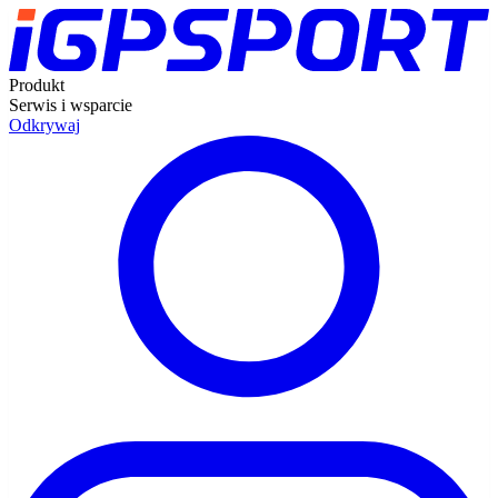
Produkt
Serwis i wsparcie
Odkrywaj