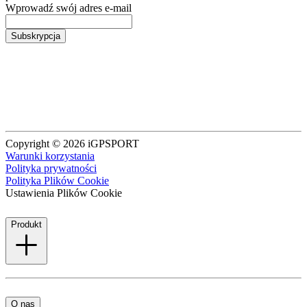
Wprowadź swój adres e-mail
Subskrypcja
Copyright © 2026 iGPSPORT
Warunki korzystania
Polityka prywatności
Polityka Plików Cookie
Ustawienia Plików Cookie
Produkt
O nas