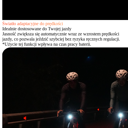
Światło adaptacyjne do prędkości
Idealnie dostosowane do Twojej jazdy
Jasność zwiększa się automatycznie wraz ze wzrostem prędkości
jazdy, co pozwala jeździć szybciej bez ryzyka ręcznych regulacji.
*Użycie tej funkcji wpływa na czas pracy baterii.