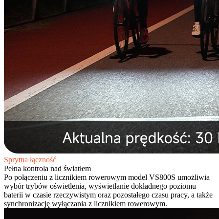
Sprytna łączność
Pełna kontrola nad światłem
Po połączeniu z licznikiem rowerowym model VS800S umożliwia
wybór trybów oświetlenia, wyświetlanie dokładnego poziomu
baterii w czasie rzeczywistym oraz pozostałego czasu pracy, a także
synchronizację wyłączania z licznikiem rowerowym.