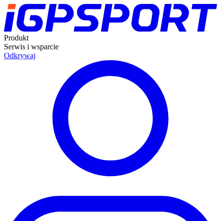
Produkt
Serwis i wsparcie
Odkrywaj