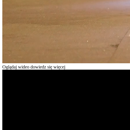
Oglądaj wideo dowiedz się więcej