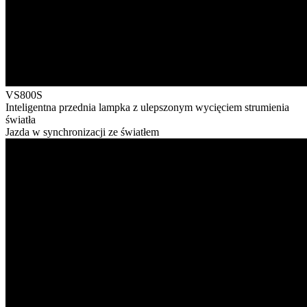
VS800S
Inteligentna przednia lampka z ulepszonym wycięciem strumienia
światła
Jazda w synchronizacji ze światłem