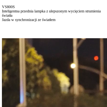
VS800S
Inteligentna przednia lampka z ulepszonym wycięciem strumienia
światła
Jazda w synchronizacji ze światłem