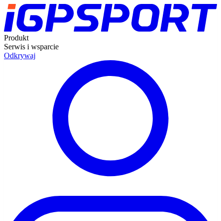
Produkt
Serwis i wsparcie
Odkrywaj