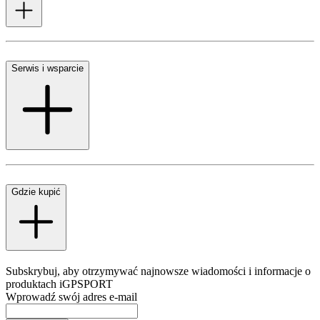
Serwis i wsparcie
Gdzie kupić
Subskrybuj, aby otrzymywać najnowsze wiadomości i informacje o
produktach iGPSPORT
Wprowadź swój adres e-mail