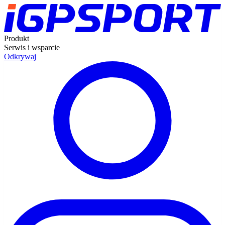
Produkt
Serwis i wsparcie
Odkrywaj