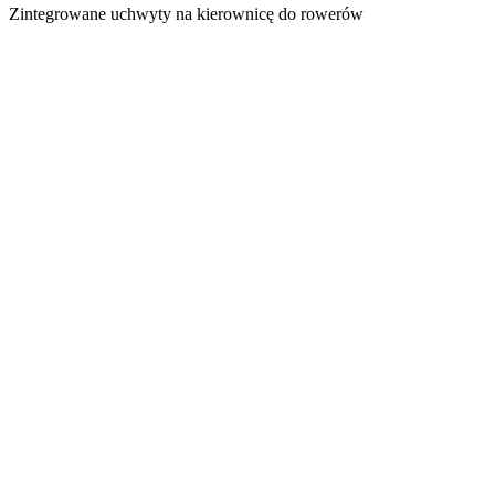
Zintegrowane uchwyty na kierownicę do rowerów