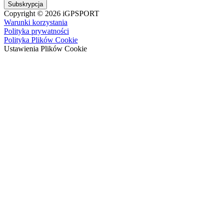
Subskrypcja
Copyright © 2026 iGPSPORT
Warunki korzystania
Polityka prywatności
Polityka Plików Cookie
Ustawienia Plików Cookie