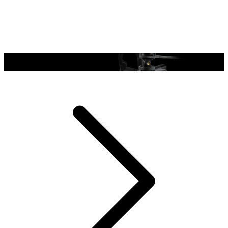
Akcesoria do montażu w opakowaniu
Akcesoria do montażu w opakowaniu