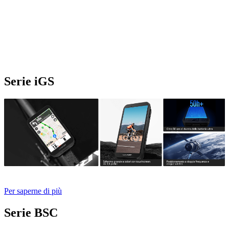
Serie iGS
Per saperne di più
Serie BSC