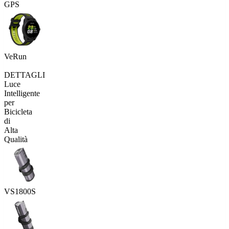
GPS
VeRun
DETTAGLI
Luce
Intelligente
per
Bicicleta
di
Alta
Qualità
VS1800S