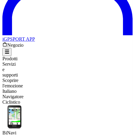
iGPSPORT APP
Negozio
Prodotti
Servizi
e
supporti
Scoprire
l'emozione
Italiano
Navigatore
Ciclistico
BiNavi