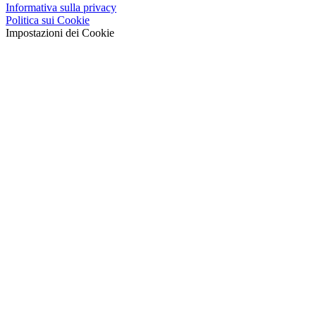
Informativa sulla privacy
Politica sui Cookie
Impostazioni dei Cookie