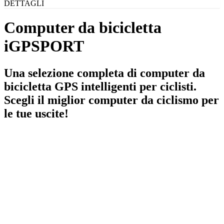
DETTAGLI
Computer da bicicletta
iGPSPORT
Una selezione completa di computer da
bicicletta GPS intelligenti per ciclisti.
Scegli il miglior computer da ciclismo per
le tue uscite!