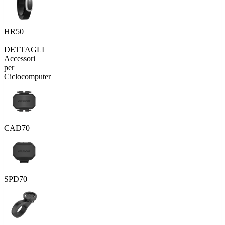
HR50
DETTAGLI
Accessori
per
Ciclocomputer
CAD70
SPD70