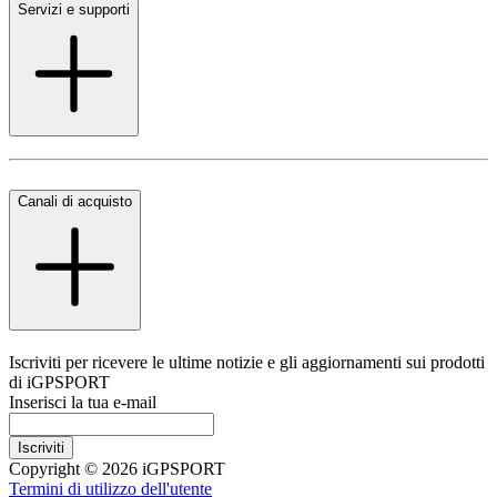
Servizi e supporti
Canali di acquisto
Iscriviti per ricevere le ultime notizie e gli aggiornamenti sui prodotti
di iGPSPORT
Inserisci la tua e-mail
Iscriviti
Copyright © 2026 iGPSPORT
Termini di utilizzo dell'utente