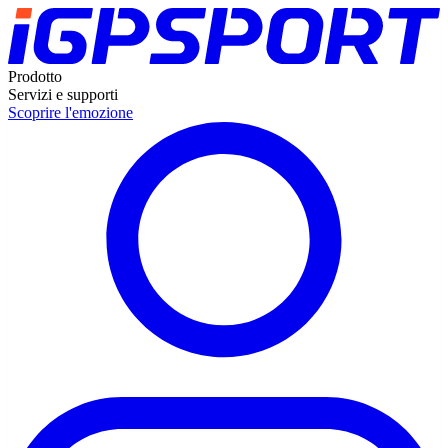
Prodotto
Servizi e supporti
Scoprire l'emozione