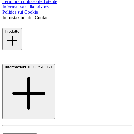
Termini di utilizzo dell'utente
Informativa sulla privacy
Politica sui Cookie
Impostazioni dei Cookie
Prodotto
Informazioni su iGPSPORT