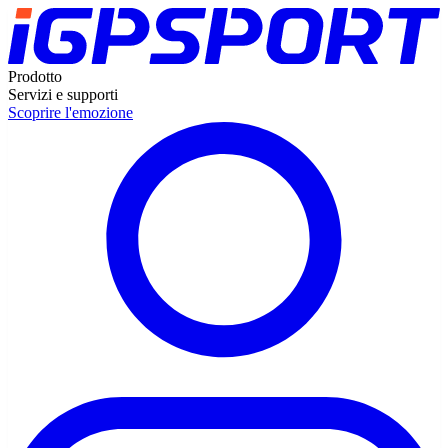
Prodotto
Servizi e supporti
Scoprire l'emozione