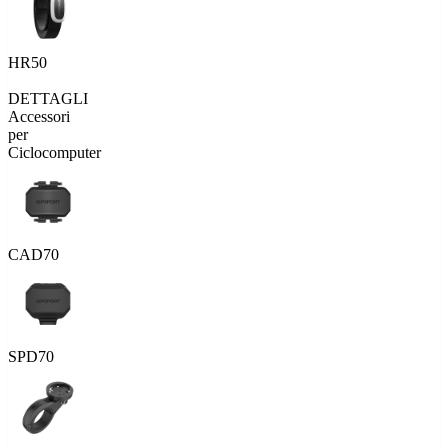
HR50
DETTAGLI
Accessori
per
Ciclocomputer
CAD70
SPD70