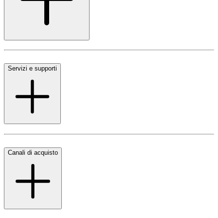
Servizi e supporti
Canali di acquisto