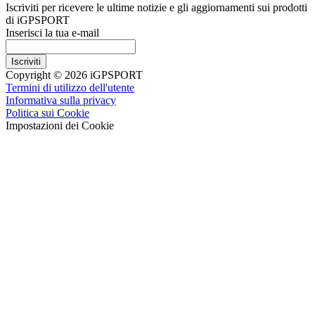
Iscriviti per ricevere le ultime notizie e gli aggiornamenti sui prodotti
di iGPSPORT
Inserisci la tua e-mail
Iscriviti
Copyright © 2026 iGPSPORT
Termini di utilizzo dell'utente
Informativa sulla privacy
Politica sui Cookie
Impostazioni dei Cookie