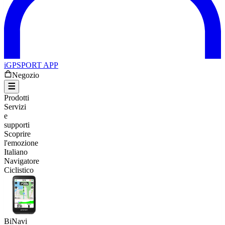
iGPSPORT APP
Negozio
Prodotti
Servizi
e
supporti
Scoprire
l'emozione
Italiano
Navigatore
Ciclistico
BiNavi