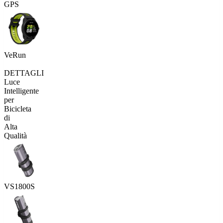
GPS
VeRun
DETTAGLI
Luce
Intelligente
per
Bicicleta
di
Alta
Qualità
VS1800S