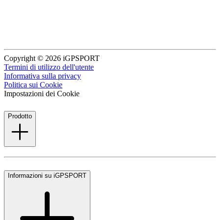
Copyright © 2026 iGPSPORT
Termini di utilizzo dell'utente
Informativa sulla privacy
Politica sui Cookie
Impostazioni dei Cookie
Prodotto
Informazioni su iGPSPORT