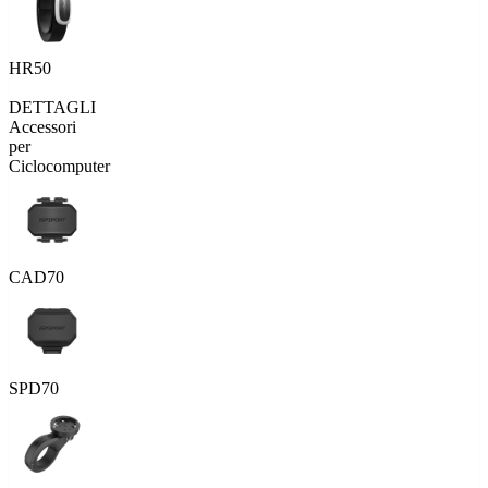
HR50
DETTAGLI
Accessori
per
Ciclocomputer
CAD70
SPD70