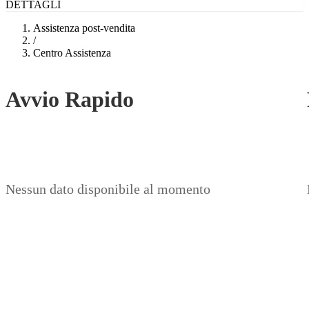
DETTAGLI
Assistenza post-vendita
/
Centro Assistenza
Avvio Rapido
Nessun dato disponibile al momento