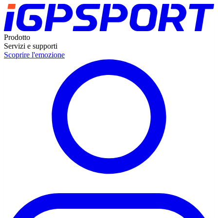
Prodotto
Servizi e supporti
Scoprire l'emozione