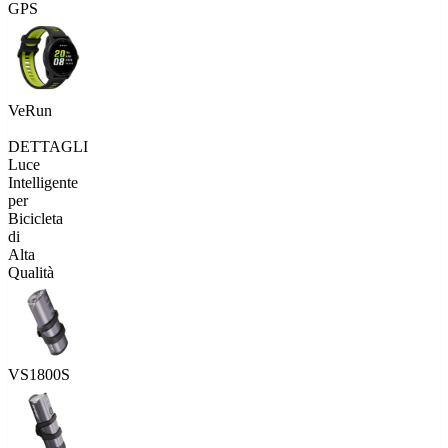
GPS
VeRun
DETTAGLI
Luce
Intelligente
per
Bicicleta
di
Alta
Qualità
VS1800S