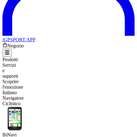
iGPSPORT APP
Negozio
Prodotti
Servizi
e
supporti
Scoprire
l'emozione
Italiano
Navigatore
Ciclistico
BiNavi