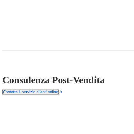
Consulenza Post-Vendita
Contatta il servizio clienti online