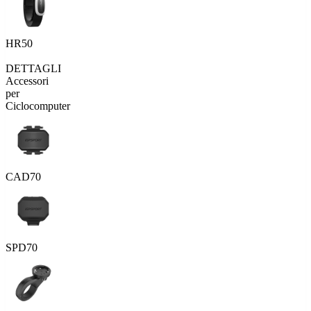
HR50
DETTAGLI
Accessori
per
Ciclocomputer
CAD70
SPD70