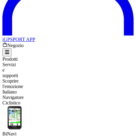
iGPSPORT APP
Negozio
Prodotti
Servizi
e
supporti
Scoprire
l'emozione
Italiano
Navigatore
Ciclistico
BiNavi