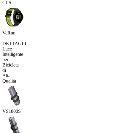
GPS
VeRun
DETTAGLI
Luce
Intelligente
per
Bicicleta
di
Alta
Qualità
VS1800S