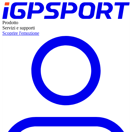
Prodotto
Servizi e supporti
Scoprire l'emozione