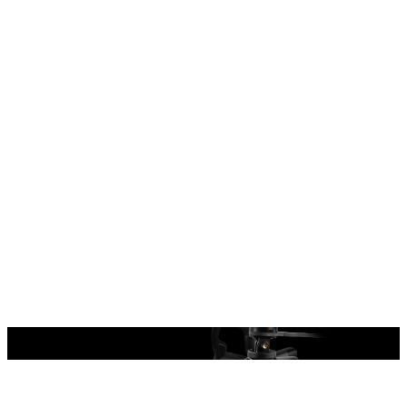
Accessori per il confezionamento della staffa
Accessori per il confezionamento della staffa