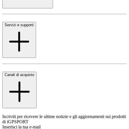
Servizi e supporti
Canali di acquisto
Iscriviti per ricevere le ultime notizie e gli aggiornamenti sui prodotti
di iGPSPORT
Inserisci la tua e-mail