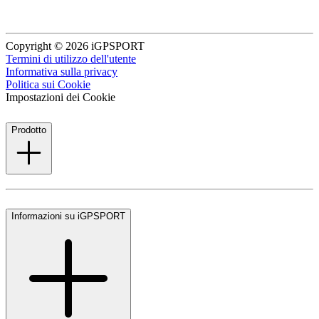
Copyright © 2026 iGPSPORT
Termini di utilizzo dell'utente
Informativa sulla privacy
Politica sui Cookie
Impostazioni dei Cookie
Prodotto
Informazioni su iGPSPORT