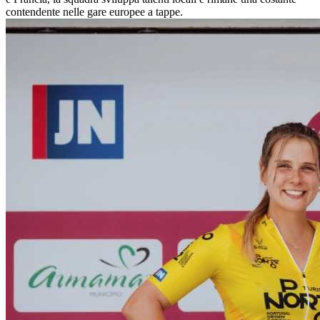
contendente nelle gare europee a tappe.