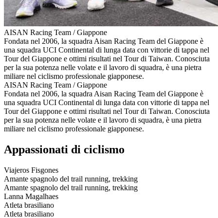
AISAN Racing Team / Giappone
Fondata nel 2006, la squadra Aisan Racing Team del Giappone è
una squadra UCI Continental di lunga data con vittorie di tappa nel
Tour del Giappone e ottimi risultati nel Tour di Taiwan. Conosciuta
per la sua potenza nelle volate e il lavoro di squadra, è una pietra
miliare nel ciclismo professionale giapponese.
AISAN Racing Team / Giappone
Fondata nel 2006, la squadra Aisan Racing Team del Giappone è
una squadra UCI Continental di lunga data con vittorie di tappa nel
Tour del Giappone e ottimi risultati nel Tour di Taiwan. Conosciuta
per la sua potenza nelle volate e il lavoro di squadra, è una pietra
miliare nel ciclismo professionale giapponese.
Appassionati di ciclismo
Viajeros Fisgones
Amante spagnolo del trail running, trekking
Amante spagnolo del trail running, trekking
Lanna Magalhaes
Atleta brasiliano
Atleta brasiliano