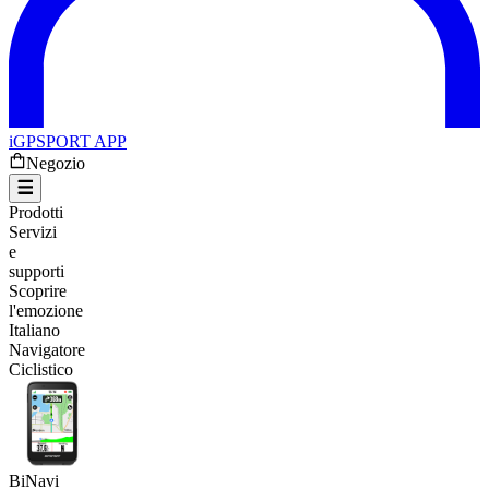
iGPSPORT APP
Negozio
Prodotti
Servizi
e
supporti
Scoprire
l'emozione
Italiano
Navigatore
Ciclistico
BiNavi