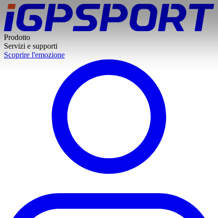
Prodotto
Servizi e supporti
Scoprire l'emozione