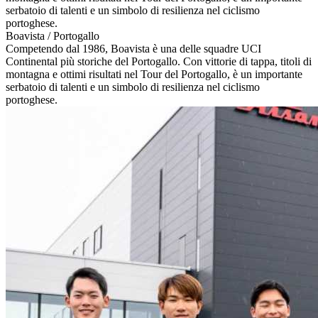
serbatoio di talenti e un simbolo di resilienza nel ciclismo
portoghese.
Boavista / Portogallo
Competendo dal 1986, Boavista è una delle squadre UCI
Continental più storiche del Portogallo. Con vittorie di tappa, titoli di
montagna e ottimi risultati nel Tour del Portogallo, è un importante
serbatoio di talenti e un simbolo di resilienza nel ciclismo
portoghese.