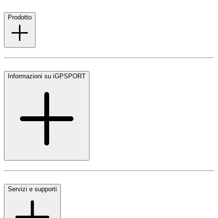
Prodotto
Informazioni su iGPSPORT
Servizi e supporti