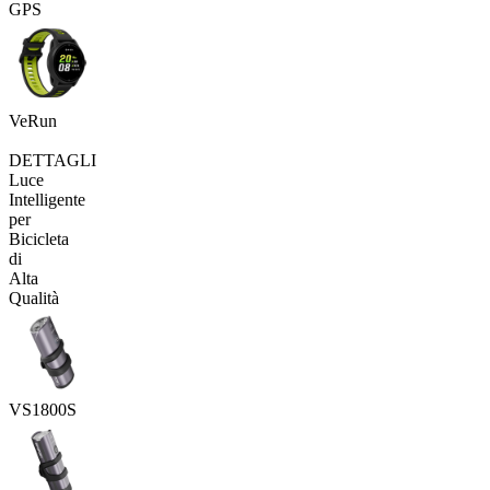
GPS
VeRun
DETTAGLI
Luce
Intelligente
per
Bicicleta
di
Alta
Qualità
VS1800S