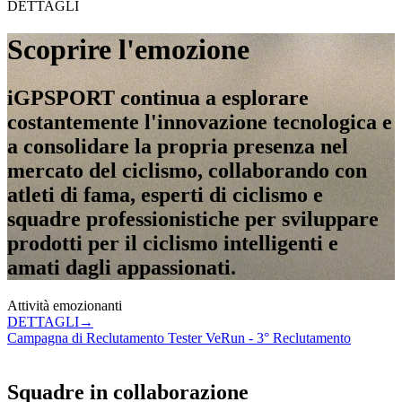
DETTAGLI
Scoprire l'emozione
iGPSPORT continua a esplorare
costantemente l'innovazione tecnologica e
a consolidare la propria presenza nel
mercato del ciclismo, collaborando con
atleti di fama, esperti di ciclismo e
squadre professionistiche per sviluppare
prodotti per il ciclismo intelligenti e
amati dagli appassionati.
Attività emozionanti
DETTAGLI
→
Campagna di Reclutamento Tester VeRun - 3° Reclutamento
C
Squadre in collaborazione