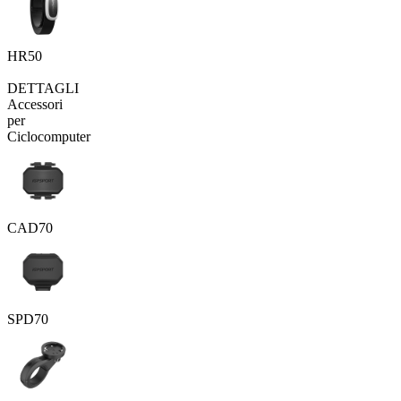
HR50
DETTAGLI
Accessori
per
Ciclocomputer
CAD70
SPD70