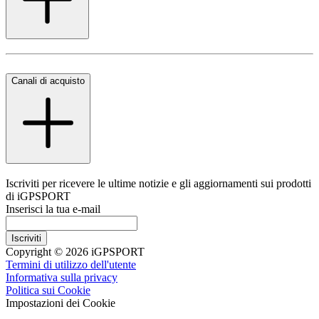
Canali di acquisto
Iscriviti per ricevere le ultime notizie e gli aggiornamenti sui prodotti
di iGPSPORT
Inserisci la tua e-mail
Iscriviti
Copyright © 2026 iGPSPORT
Termini di utilizzo dell'utente
Informativa sulla privacy
Politica sui Cookie
Impostazioni dei Cookie