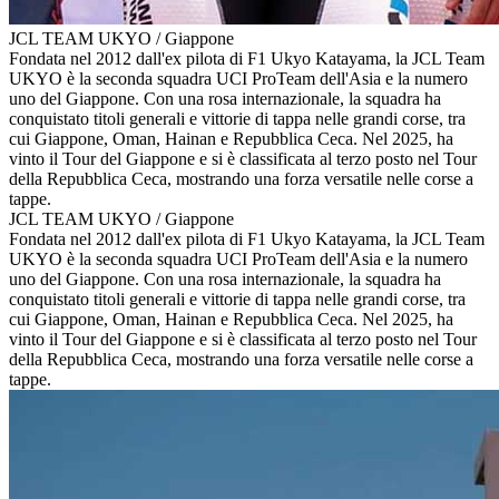
JCL TEAM UKYO / Giappone
Fondata nel 2012 dall'ex pilota di F1 Ukyo Katayama, la JCL Team
UKYO è la seconda squadra UCI ProTeam dell'Asia e la numero
uno del Giappone. Con una rosa internazionale, la squadra ha
conquistato titoli generali e vittorie di tappa nelle grandi corse, tra
cui Giappone, Oman, Hainan e Repubblica Ceca. Nel 2025, ha
vinto il Tour del Giappone e si è classificata al terzo posto nel Tour
della Repubblica Ceca, mostrando una forza versatile nelle corse a
tappe.
JCL TEAM UKYO / Giappone
Fondata nel 2012 dall'ex pilota di F1 Ukyo Katayama, la JCL Team
UKYO è la seconda squadra UCI ProTeam dell'Asia e la numero
uno del Giappone. Con una rosa internazionale, la squadra ha
conquistato titoli generali e vittorie di tappa nelle grandi corse, tra
cui Giappone, Oman, Hainan e Repubblica Ceca. Nel 2025, ha
vinto il Tour del Giappone e si è classificata al terzo posto nel Tour
della Repubblica Ceca, mostrando una forza versatile nelle corse a
tappe.