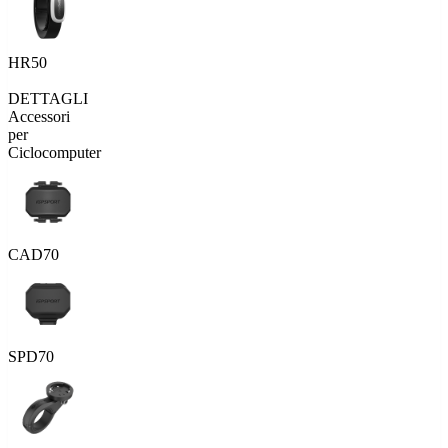
HR50
DETTAGLI
Accessori
per
Ciclocomputer
CAD70
SPD70