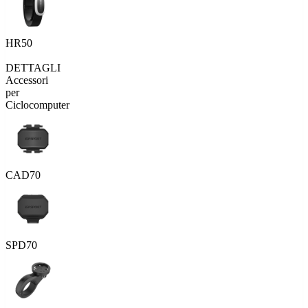
HR50
DETTAGLI
Accessori
per
Ciclocomputer
CAD70
SPD70