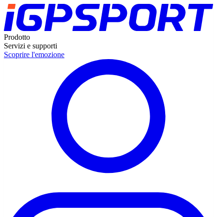
Prodotto
Servizi e supporti
Scoprire l'emozione