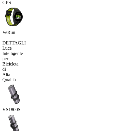
GPS
VeRun
DETTAGLI
Luce
Intelligente
per
Bicicleta
di
Alta
Qualità
VS1800S