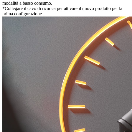
modalità a basso consumo.
*Collegare il cavo di ricarica per attivare il nuovo prodotto per la
prima configurazione.