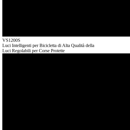
VS1200S
Luci Intelligenti per Bicicletta di Alta Qualità della
Luci Regolabili per Corse Protette