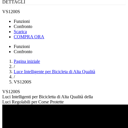
DETTAGLI
VS1200S
Funzioni
Confronto
Scarica
COMPRA ORA
Funzioni
Confronto
Pagina iniziale
/
Luce Intelligente per Bicicleta di Alta Qualità
/
VS1200S
VS1200S
Luci Intelligenti per Bicicletta di Alta Qualità della
Luci Regolabili per Corse Protette