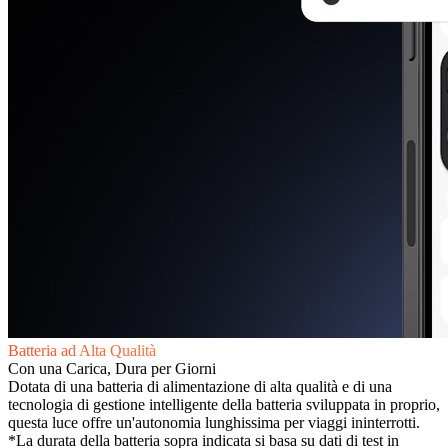
Batteria ad Alta Qualità
Con una Carica, Dura per Giorni
Dotata di una batteria di alimentazione di alta qualità e di una
tecnologia di gestione intelligente della batteria sviluppata in proprio,
questa luce offre un'autonomia lunghissima per viaggi ininterrotti.
*La durata della batteria sopra indicata si basa su dati di test in