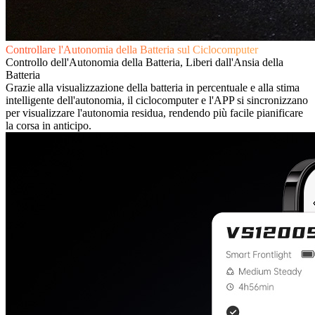
Controllare l'Autonomia della Batteria sul Ciclocomputer
Controllo dell'Autonomia della Batteria, Liberi dall'Ansia della
Batteria
Grazie alla visualizzazione della batteria in percentuale e alla stima
intelligente dell'autonomia, il ciclocomputer e l'APP si sincronizzano
per visualizzare l'autonomia residua, rendendo più facile pianificare
la corsa in anticipo.