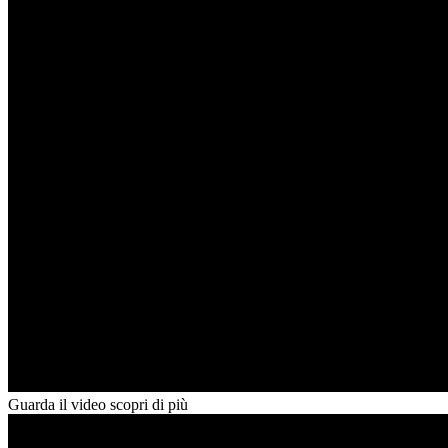
Guarda il video scopri di più