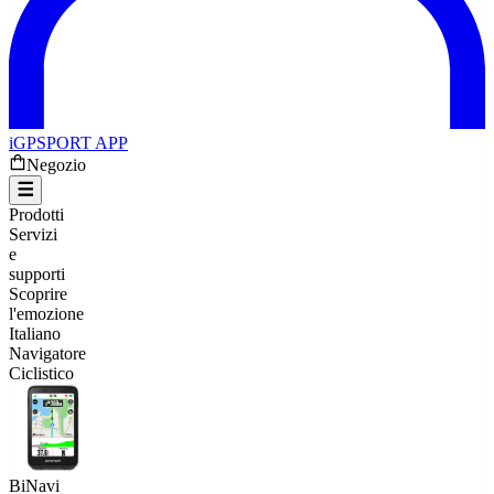
iGPSPORT APP
Negozio
Prodotti
Servizi
e
supporti
Scoprire
l'emozione
Italiano
Navigatore
Ciclistico
BiNavi