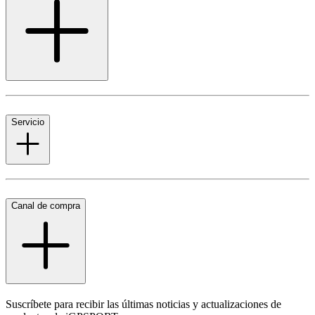
Servicio
Canal de compra
Suscríbete para recibir las últimas noticias y actualizaciones de