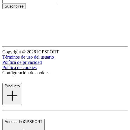
Suscribirse
Copyright © 2026 iGPSPORT
Términos de uso del usuario
Política de privacidad
Política de cookies
Configuración de cookies
Producto
Acerca de iGPSPORT