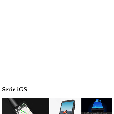
Serie iGS