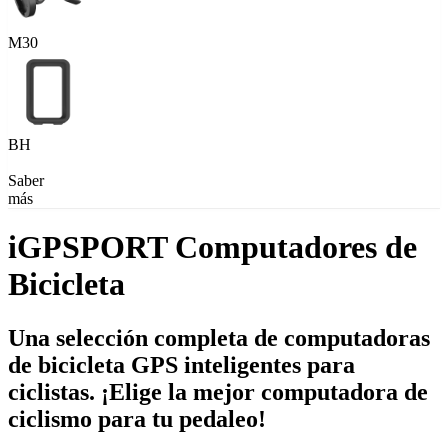
M30
BH
Saber
más
iGPSPORT Computadores de
Bicicleta
Una selección completa de computadoras
de bicicleta GPS inteligentes para
ciclistas. ¡Elige la mejor computadora de
ciclismo para tu pedaleo!