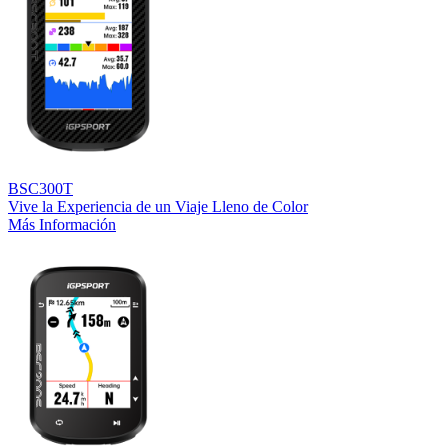
BSC300T
Vive la Experiencia de un Viaje Lleno de Color
Más Información