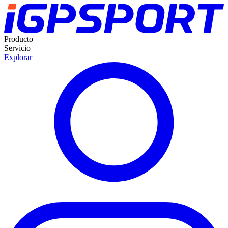
Producto
Servicio
Explorar