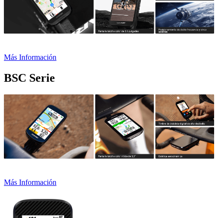
Más Información
BSC Serie
Más Información