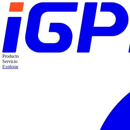
Producto
Servicio
Explorar