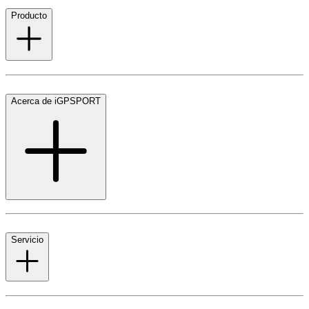
Producto
Acerca de iGPSPORT
Servicio