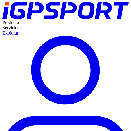
Producto
Servicio
Explorar