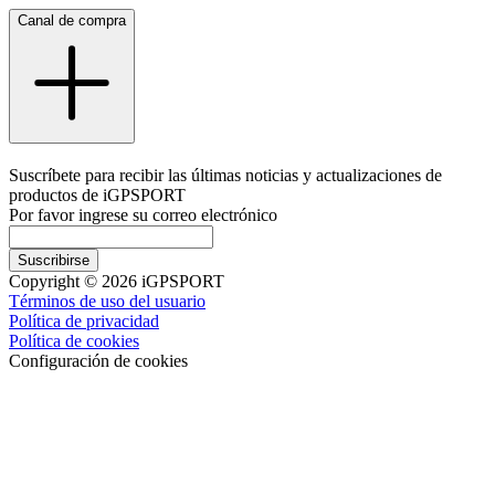
Canal de compra
Suscríbete para recibir las últimas noticias y actualizaciones de
productos de iGPSPORT
Por favor ingrese su correo electrónico
Suscribirse
Copyright © 2026 iGPSPORT
Términos de uso del usuario
Política de privacidad
Política de cookies
Configuración de cookies