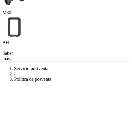
M30
BH
Saber
más
Servicio postventa
/
Política de posventa