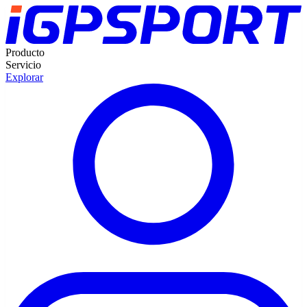
Producto
Servicio
Explorar