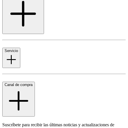
Servicio
Canal de compra
Suscríbete para recibir las últimas noticias y actualizaciones de