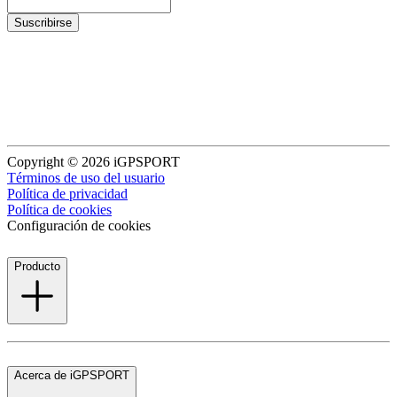
Suscribirse
Copyright © 2026 iGPSPORT
Términos de uso del usuario
Política de privacidad
Política de cookies
Configuración de cookies
Producto
Acerca de iGPSPORT