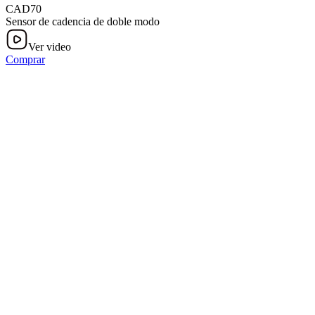
CAD70
Sensor de cadencia de doble modo
Ver video
Comprar