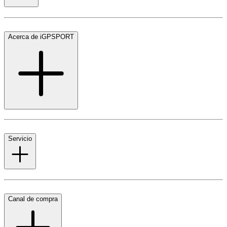
Acerca de iGPSPORT
Servicio
Canal de compra