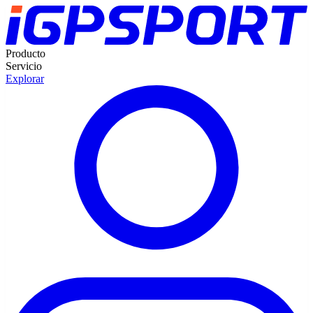
Producto
Servicio
Explorar