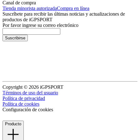
Canal de compra
Tienda minorista autorizada
Compra en línea
Suscríbete para recibir las últimas noticias y actualizaciones de
productos de iGPSPORT
Por favor ingrese su correo electrónico
Suscribirse
Copyright © 2026 iGPSPORT
Términos de uso del usuario
Política de privacidad
Política de cookies
Configuración de cookies
Producto