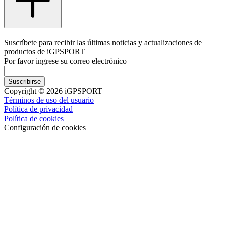
Suscríbete para recibir las últimas noticias y actualizaciones de
productos de iGPSPORT
Por favor ingrese su correo electrónico
Suscribirse
Copyright © 2026 iGPSPORT
Términos de uso del usuario
Política de privacidad
Política de cookies
Configuración de cookies