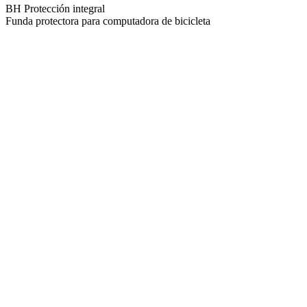
BH Protección integral
Funda protectora para computadora de bicicleta