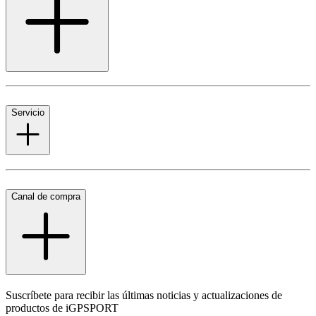
Servicio
Canal de compra
Suscríbete para recibir las últimas noticias y actualizaciones de
productos de iGPSPORT