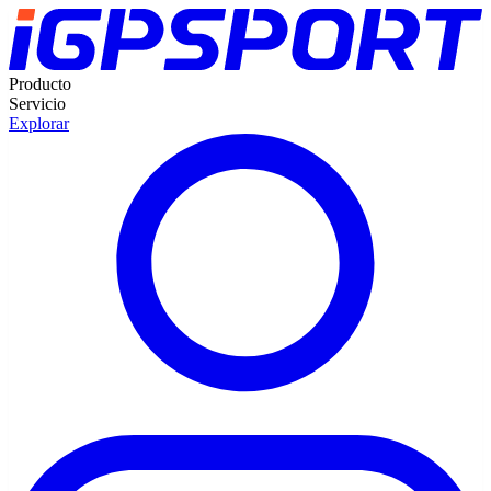
Producto
Servicio
Explorar