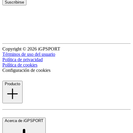
Suscribirse
Copyright © 2026 iGPSPORT
Términos de uso del usuario
Política de privacidad
Política de cookies
Configuración de cookies
Producto
Acerca de iGPSPORT