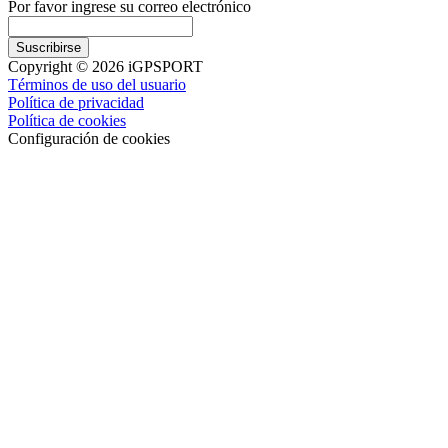
Por favor ingrese su correo electrónico
Suscribirse
Copyright © 2026 iGPSPORT
Términos de uso del usuario
Política de privacidad
Política de cookies
Configuración de cookies