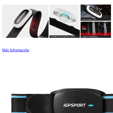
Más Información