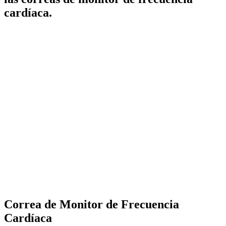
cardíaca.
Correa de Monitor de Frecuencia
Cardíaca