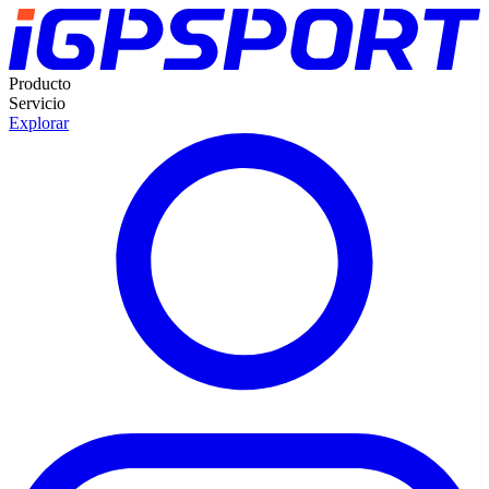
Producto
Servicio
Explorar