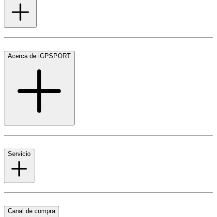
Acerca de iGPSPORT
Servicio
Canal de compra