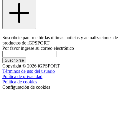
Suscríbete para recibir las últimas noticias y actualizaciones de
productos de iGPSPORT
Por favor ingrese su correo electrónico
Suscribirse
Copyright © 2026 iGPSPORT
Términos de uso del usuario
Política de privacidad
Política de cookies
Configuración de cookies