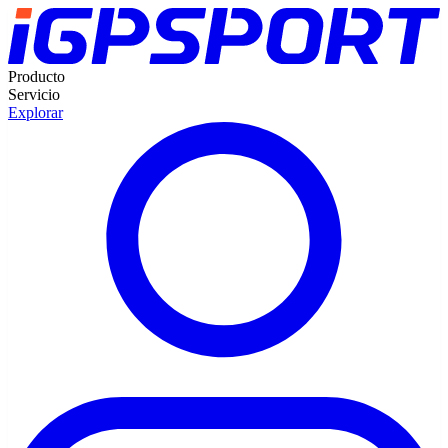
Producto
Servicio
Explorar