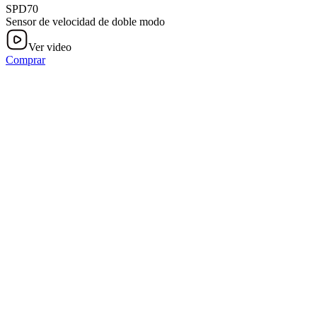
SPD70
Sensor de velocidad de doble modo
Ver video
Comprar