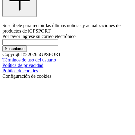
Suscríbete para recibir las últimas noticias y actualizaciones de
productos de iGPSPORT
Por favor ingrese su correo electrónico
Suscribirse
Copyright © 2026 iGPSPORT
Términos de uso del usuario
Política de privacidad
Política de cookies
Configuración de cookies