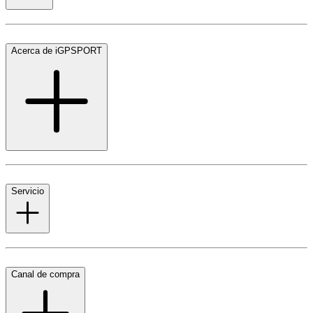
Acerca de iGPSPORT
Servicio
Canal de compra