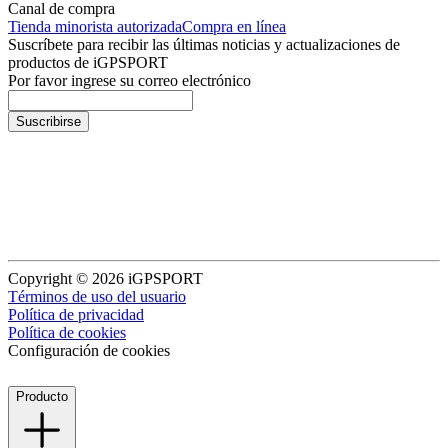
Canal de compra
Tienda minorista autorizada
Compra en línea
Suscríbete para recibir las últimas noticias y actualizaciones de
productos de iGPSPORT
Por favor ingrese su correo electrónico
Suscribirse
Copyright © 2026 iGPSPORT
Términos de uso del usuario
Política de privacidad
Política de cookies
Configuración de cookies
Producto