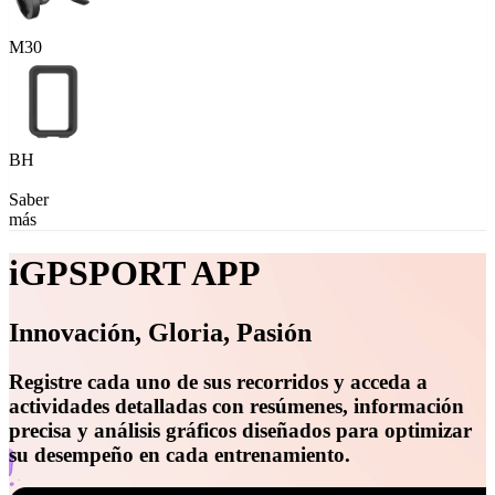
M30
BH
Saber
más
iGPSPORT APP
Innovación, Gloria, Pasión
Registre cada uno de sus recorridos y acceda a
actividades detalladas con resúmenes, información
precisa y análisis gráficos diseñados para optimizar
su desempeño en cada entrenamiento.