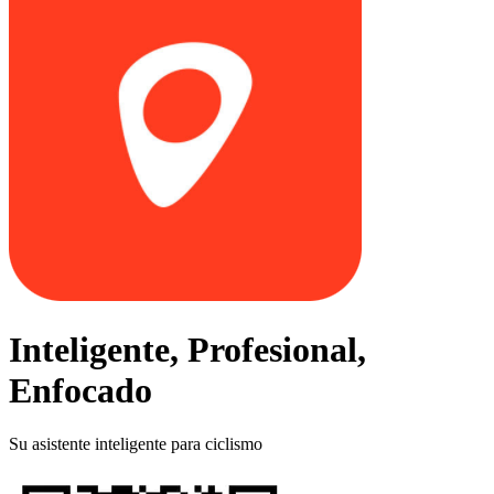
Inteligente, Profesional,
Enfocado
Su asistente inteligente para ciclismo