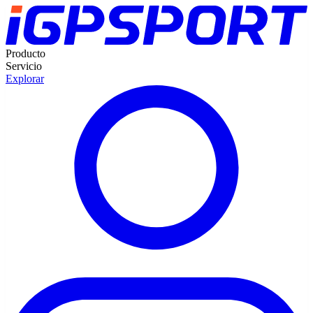
Producto
Servicio
Explorar