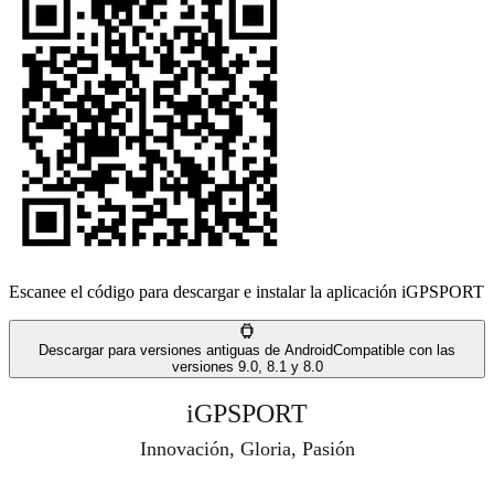
Escanee el código para descargar e instalar la aplicación iGPSPORT
Descargar para versiones antiguas de Android
Compatible con las
versiones 9.0, 8.1 y 8.0
iGPSPORT
Innovación, Gloria, Pasión