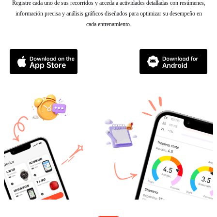
Registre cada uno de sus recorridos y acceda a actividades detalladas con resúmenes,
información precisa y análisis gráficos diseñados para optimizar su desempeño en
cada entrenamiento.