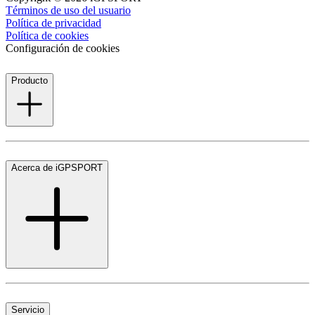
Términos de uso del usuario
Política de privacidad
Política de cookies
Configuración de cookies
Producto
Acerca de iGPSPORT
Servicio