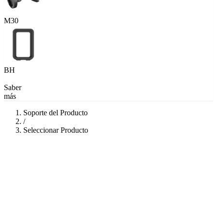
M30
BH
Saber
más
Soporte del Producto
/
Seleccionar Producto