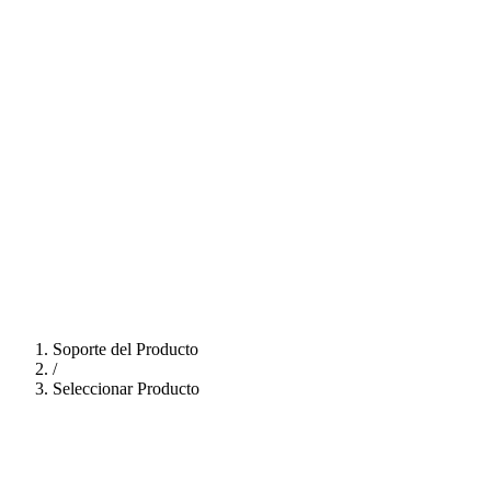
Soporte del Producto
/
Seleccionar Producto