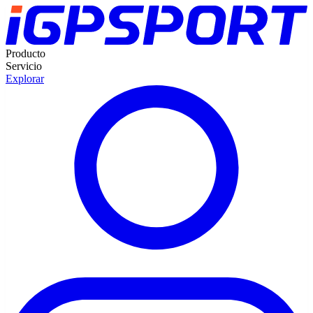
Producto
Servicio
Explorar